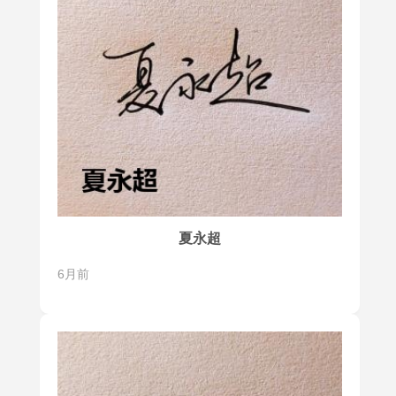
夏永超
6月前