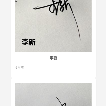
李新
5月前