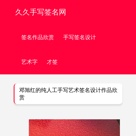
久久手写签名网
签名作品欣赏
手写签名设计
艺术字
才签
邓旭红的纯人工手写艺术签名设计作品欣
赏