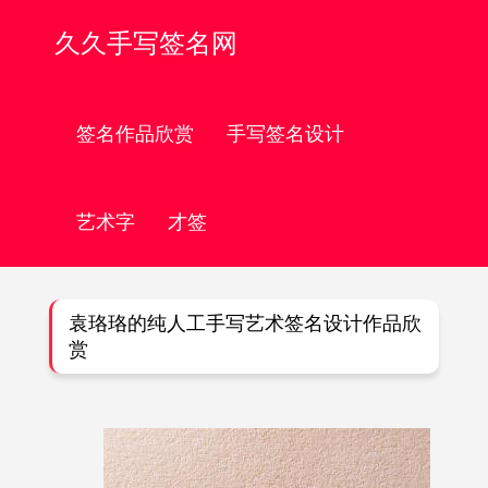
久久手写签名网
签名作品欣赏
手写签名设计
艺术字
才签
袁珞珞的纯人工手写艺术签名设计作品欣
赏