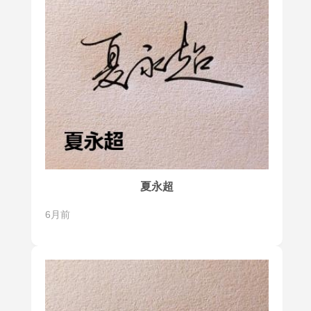
夏永超
6月前