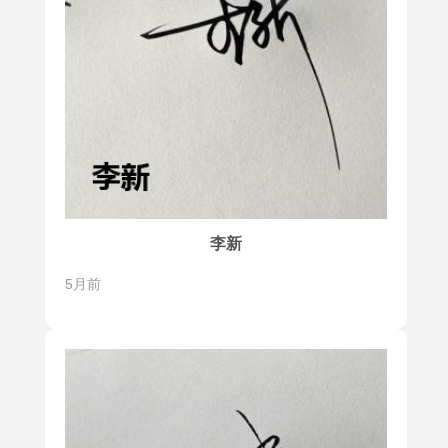
李新
5月前