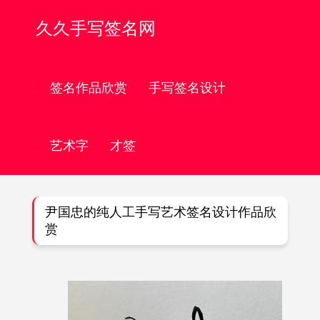
久久手写签名网
签名作品欣赏
手写签名设计
艺术字
才签
尹国忠的纯人工手写艺术签名设计作品欣
赏