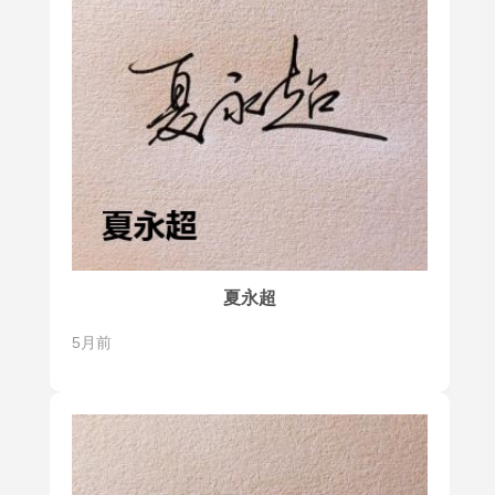
夏永超
5月前