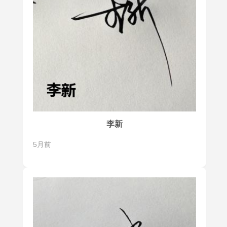
李新
5月前