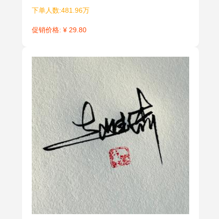
下单人数:481.96万
促销价格: ¥ 29.80