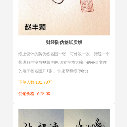
财经防伪签纸质版
纸上设计的防伪签名图一张，可修改一次，赠送一个
带讲解的慢放视频讲解,送支持放大缩小的矢量文件
的电子签名图片1张,。快递草稿纸(到付)
下单人数:181.78万
促销价格: ¥ 78.00