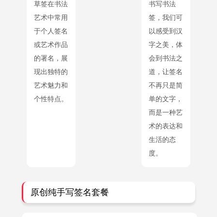
草签在书法
书写书法
艺术中常用
签，我们可
于个人签名
以感受到汉
或艺术作品
字之美，体
的署名，展
会到书法之
现出独特的
道，让签名
艺术魅力和
不再只是简
个性特点。
单的文字，
而是一种艺
术的表达和
生活的态
度。
原创纯手写签名套餐