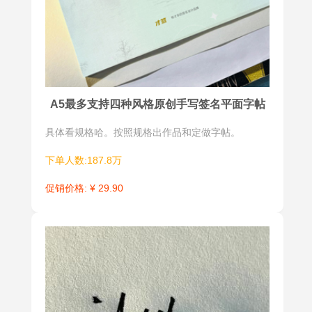
A5最多支持四种风格原创手写签名平面字帖
具体看规格哈。按照规格出作品和定做字帖。
下单人数:187.8万
促销价格: ¥ 29.90