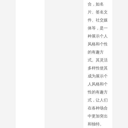
合，如名
片、签名文
件、社交媒
体等，是一
种展示个人
风格和个性
的有趣方
式。其灵活
多样性使其
成为展示个
人风格和个
性的有趣方
式，让人们
在各种场合
中更加突出
和独特。