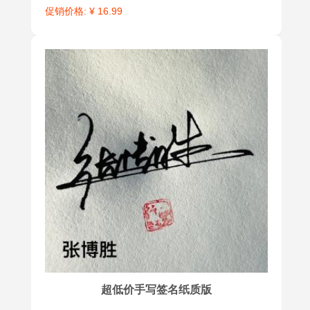
促销价格: ¥ 16.99
超低价手写签名纸质版