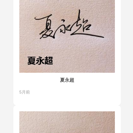
夏永超
5月前