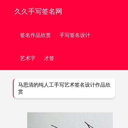
久久手写签名网
签名作品欣赏
手写签名设计
艺术字
才签
马思清的纯人工手写艺术签名设计作品欣
赏