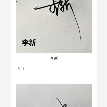
李新
5月前