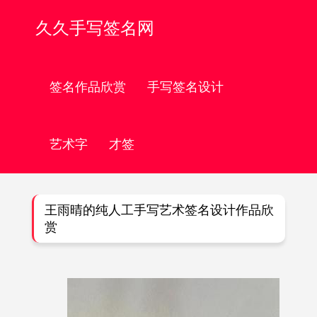
久久手写签名网
签名作品欣赏
手写签名设计
艺术字
才签
王雨晴的纯人工手写艺术签名设计作品欣
赏