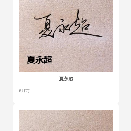
夏永超
6月前