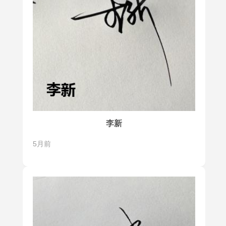
李新
5月前