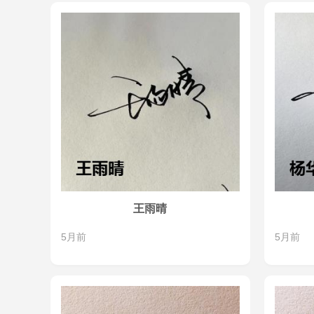
王雨晴
5月前
5月前