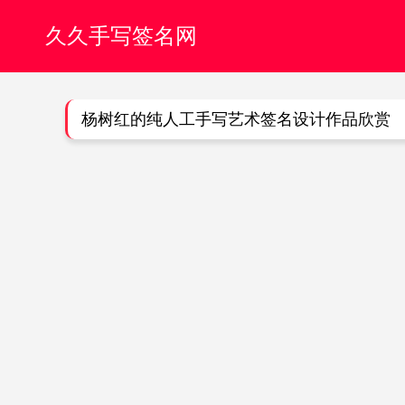
久久手写签名网
杨树红的纯人工手写艺术签名设计作品欣赏