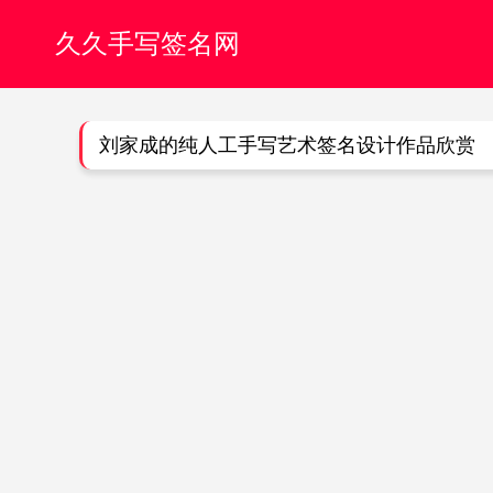
久久手写签名网
刘家成的纯人工手写艺术签名设计作品欣赏