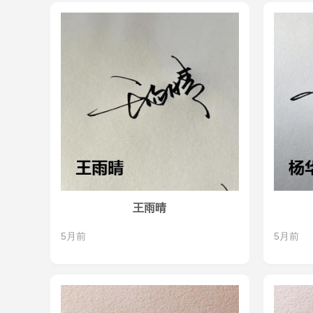
王雨晴
5月前
5月前