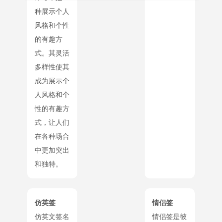
种展示个人
风格和个性
的有趣方
式。其灵活
多样性使其
成为展示个
人风格和个
性的有趣方
式，让人们
在各种场合
中更加突出
和独特。
仿英签
情侣签
仿英文签名
情侣签是彼