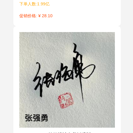
下单人数:1.99亿
促销价格: ¥ 28.10